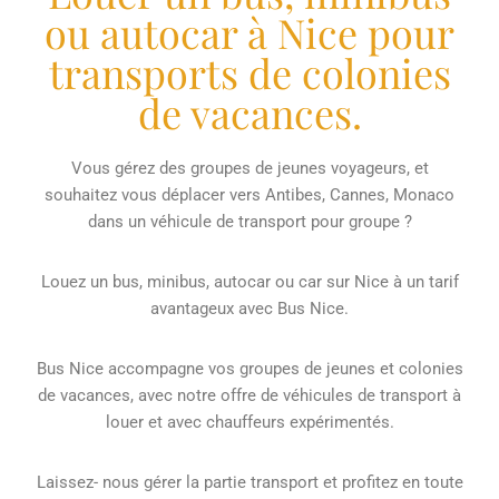
ou autocar à Nice pour
transports de colonies
de vacances.
Vous gérez des groupes de jeunes voyageurs, et
souhaitez vous déplacer vers Antibes, Cannes, Monaco
dans un véhicule de transport pour groupe ?
Louez un bus, minibus, autocar ou car sur Nice à un tarif
avantageux avec Bus Nice.
Bus Nice accompagne vos groupes de jeunes et colonies
de vacances, avec notre offre de véhicules de transport à
louer et avec chauffeurs expérimentés.
Laissez- nous gérer la partie transport et profitez en toute