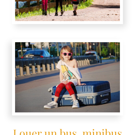
Louer un bus, minibus