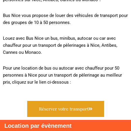
Bus Nice vous propose de louer des véhicules de transport pour
des groupes de 10 à 50 personnes.
Louez avec Bus Nice un bus, minibus, autocar ou car avec
chauffeur pour un transport de pèlerinages à Nice, Antibes,
Cannes ou Monaco.
Pour une location de bus ou autocar avec chauffeur pour 50
personnes à Nice pour un transport de pèlerinage au meilleur
prix, cliquez sur le lien ci-dessous :
Réserver votre transport
Location par évènement