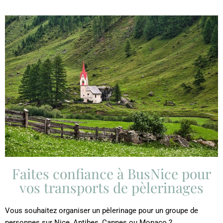
Faites confiance à BusNice pour
vos transports de pèlerinages
Vous souhaitez organiser un pèlerinage pour un groupe de
personnes sur Nice, Antibes, Cannes ou Monaco ?