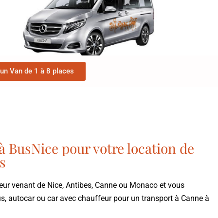
un Van de 1 à 8 places
à BusNice pour votre location de
s
eur venant de Nice, Antibes, Canne ou Monaco et vous
us, autocar ou car avec chauffeur pour un transport à Canne à