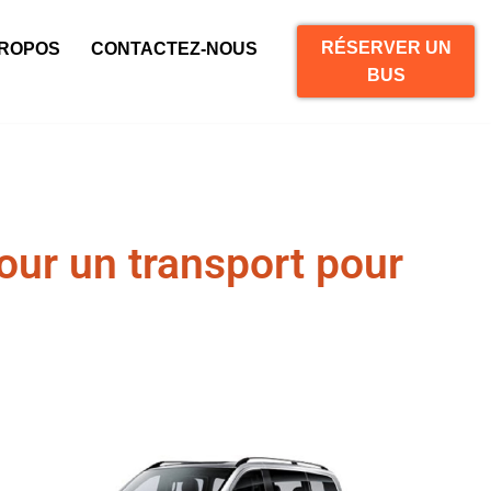
RÉSERVER UN
PROPOS
CONTACTEZ-NOUS
BUS
our un transport pour